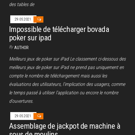
des tables de
29.05.2021
Impossible de télécharger bovada
poker sur ipad
By
AUTHOR
Meilleurs jeux de poker sur iPad Le classement ci-dessous des
meilleurs jeux de poker sur iPad ne prend pas uniquement en
compte le nombre de téléchargement mais aussi les
évaluations des utilisateurs, l’implication des usagers, comme
le temps passé à utiliser l’application ou encore le nombre
d’ouvertures.
29.05.2021
Assemblage de jackpot de machine à
sous de moulins