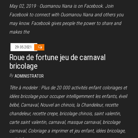
May 02, 2019 · Ousmanou Nana is on Facebook. Join
Facebook to connect with Ousmanou Nana and others you
may know. Facebook gives people the power to share and
makes the
29.05.2021
Roue de fortune jeu de carnaval
bricolage
By
ADMINISTRATOR
Tête à modeler : Plus de 20 000 activités enfant coloriages et
idées bricolage pour occuper intelligemment les enfants, éveil
bébé, Carnaval, Nouvel an chinois, la Chandeleur, recette
chandeleur, recette crepe, bricolage chinois, saint valentin,
carte saint valentin, carnaval, masque carnaval, bricolage
carnaval, Coloriage a imprimer et jeu enfant, idées bricolage,