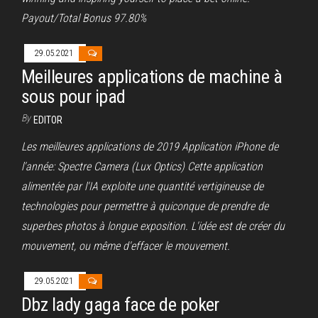
Payout/Total Bonus 97.80%
29.05.2021
Meilleures applications de machine à
sous pour ipad
By
EDITOR
Les meilleures applications de 2019 Application iPhone de
l'année: Spectre Camera (Lux Optics) Cette application
alimentée par l'IA exploite une quantité vertigineuse de
technologies pour permettre à quiconque de prendre de
superbes photos à longue exposition. L'idée est de créer du
mouvement, ou même d'effacer le mouvement.
29.05.2021
Dbz lady gaga face de poker