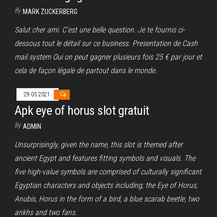
By
MARK ZUCKERBERG
Salut cher ami. C'est une belle question. Je te fournis ci-
dessous tout le détail sur ce business. Presentation de Cash
mail system Oui on peut gagner plusieurs fois 25 € par jour et
cela de façon légale de partout dans le monde.
29.05.2021
Apk eye of horus slot gratuit
By
ADMIN
Unsurprisingly, given the name, this slot is themed after
ancient Egypt and features fitting symbols and visuals. The
five high-value symbols are comprised of culturally significant
Egyptian characters and objects including; the Eye of Horus,
Anubis, Horus in the form of a bird, a blue scarab beetle, two
ankhs and two fans.