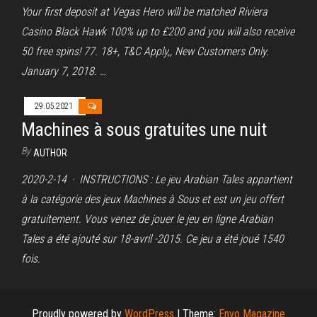
Your first deposit at Vegas Hero will be matched Riviera
Casino Black Hawk 100% up to £200 and you will also receive
50 free spins! 77. 18+, T&C Apply,, New Customers Only.
January 7, 2018. …
29.05.2021
Machines à sous gratuites une nuit
By
AUTHOR
2020-2-14 · INSTRUCTIONS : Le jeu Arabian Tales appartient
à la catégorie des jeux Machines à Sous et est un jeu offert
gratuitement. Vous venez de jouer le jeu en ligne Arabian
Tales a été ajouté sur 18-avril -2015. Ce jeu a été joué 1540
fois.
Proudly powered by
WordPress
|
Theme:
Envo Magazine