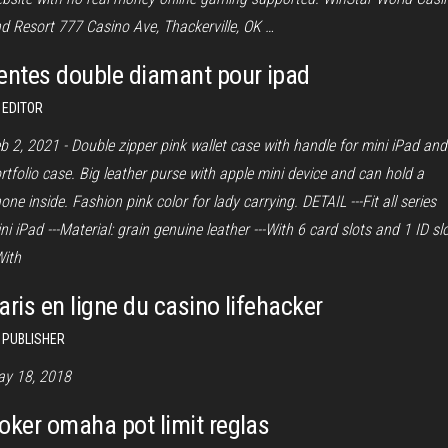
d Resort 777 Casino Ave, Thackerville, OK …
entes double diamant pour ipad
EDITOR
b 2, 2021 - Double zipper pink wallet case with handle for mini iPad and
rtfolio case. Big leather purse with apple mini device and can hold a
one inside. Fashion pink color for lady carrying. DETAIL ---Fit all series
ni iPad ---Material: grain genuine leather ---With 6 card slots and 1 ID slo
With
aris en ligne du casino lifehacker
PUBLISHER
y 18, 2018
oker omaha pot limit reglas