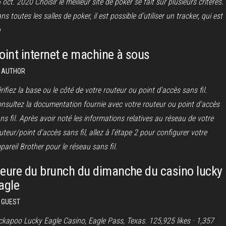
 oct. 2020 Choisir le meilleur site de poker se fait sur plusieurs critères.
ns toutes les salles de poker, il est possible d'utiliser un tracker, qui est
n
oint internet e machine à sous
AUTHOR
rifiez la base ou le côté de votre routeur ou point d'accès sans fil.
nsultez la documentation fournie avec votre routeur ou point d'accès
ns fil. Après avoir noté les informations relatives au réseau de votre
uteur/point d'accès sans fil, allez à l'étape 2 pour configurer votre
pareil Brother pour le réseau sans fil.
eure du brunch du dimanche du casino lucky
agle
GUEST
ckapoo Lucky Eagle Casino, Eagle Pass, Texas. 125,925 likes · 1,357