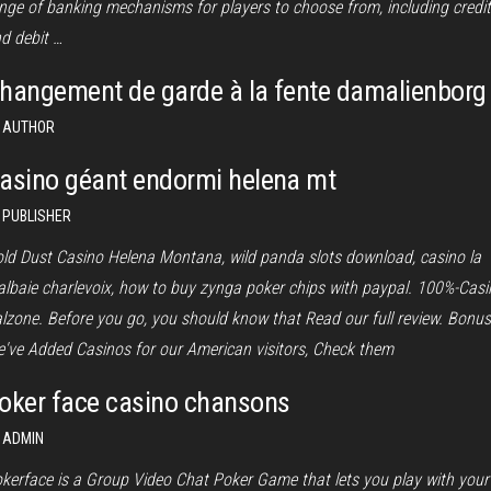
nge of banking mechanisms for players to choose from, including credit
d debit …
hangement de garde à la fente damalienborg
AUTHOR
asino géant endormi helena mt
PUBLISHER
ld Dust Casino Helena Montana, wild panda slots download, casino la
lbaie charlevoix, how to buy zynga poker chips with paypal. 100%-Casi
lzone. Before you go, you should know that Read our full review. Bonus
've Added Casinos for our American visitors, Check them
oker face casino chansons
ADMIN
kerface is a Group Video Chat Poker Game that lets you play with your