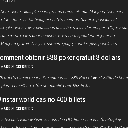
By
GUEST
Nous avons ainsi plusieurs grands noms tels que Mahjong Connect et
Titan. Jouer au Mahjong est entièrement gratuit et le principe est
simple : vous voyez ci-dessous des icônes avec des images. Cliquez sur
l'une d'entre elles pour rejoindre le jeu correspondant et jouer au
Mahjong gratuit. Les jeux sur cette page, sont les plus populaires.
omment obtenir 888 poker gratuit 8 dollars
MARK ZUCKERBERG
8 offerts directement à l'inscription sur 888 Poker ! 🔥 Et $400 de bonu
 plus : la meilleure offre du marché pour 888 Poker.
instar world casino 400 billets
MARK ZUCKERBERG
is Social Casino website is hosted in Oklahoma and is a free-to-play
bsite with no real money online gaming supported. WinStar World Casi