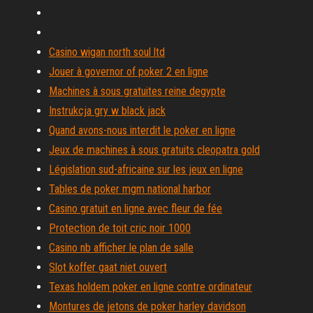
Casino wigan north soul ltd
Jouer à governor of poker 2 en ligne
Machines à sous gratuites reine degypte
Instrukcja gry w black jack
Quand avons-nous interdit le poker en ligne
Jeux de machines à sous gratuits cleopatra gold
Législation sud-africaine sur les jeux en ligne
Tables de poker mgm national harbor
Casino gratuit en ligne avec fleur de fée
Protection de toit cric noir 1000
Casino nb afficher le plan de salle
Slot koffer gaat niet ouvert
Texas holdem poker en ligne contre ordinateur
Montures de jetons de poker harley davidson