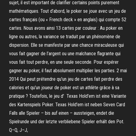
sujet, il est important de clarifier certains points purement
mathématiques. Tout d’abord, le poker se joue avec un jeu de
cartes français (ou « French deck » en anglais) qui compte 52
cartes. Nous avons ainsi 13 cartes par couleur : Au poker en
ligne ou autres, la variance se traduit par un phénomène de
dispersion. Elle se manifeste par une chance miraculeuse qui
vous fait gagner de l’argent ou une malchance flagrante qui
vous fait tout perdre, en une seule seconde. Pour espérer
gagner au poker, il faut absolument multiplier les parties. 2 mai
2014 Qui peut prétendre qu'un jeu de cartes fait perdre des
calories et qu'un joueur de poker est un athlète grâce à sa
pratique ? Toutefois, le jeu d' Texas Hold'em ist eine Variante
des Kartenspiels Poker. Texas Hold'em ist neben Seven Card
Falls alle Spieler – bis auf einen – aussteigen, endet die
Spielrunde und der letzte verbliebene Spieler erhält den Pot.
Q–Q, J–J,