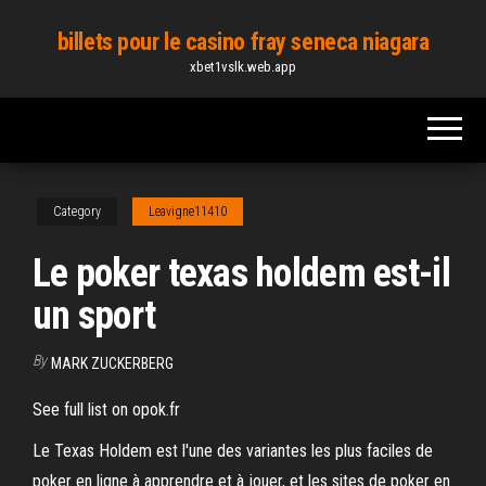
Skip
billets pour le casino fray seneca niagara
to
xbet1vslk.web.app
the
content
Category
Leavigne11410
Le poker texas holdem est-il
un sport
By
MARK ZUCKERBERG
See full list on opok.fr
Le Texas Holdem est l'une des variantes les plus faciles de
poker en ligne à apprendre et à jouer, et les sites de poker en