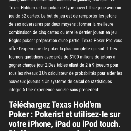
Texas Holdem est un poker de type ouvert. Il se joue avec un
jeu de 52 cartes. Le but du jeu est de remporter les jetons
de ses adversaires par deux moyens : former la meilleure
combinaison de cinq cartes ou être le dernier joueur en jeu.
Règles poker : préparation d’une partie. Texas Poker Pro vous
offre l’expérience de poker la plus complète qui soit. 1.Des
tournois quotidiens avec près de $100 millions de jetons à
gagner chaque jour 2.Des tables allant de 2 à 9 joueurs pour
tous les niveaux 3.Un calculateur de probabilités pour aider les
nouveaux joueurs 4.Un système de calcul de statistiques
intégré 5.Une expérience sociale sans précédent: …
Téléchargez Texas Hold'em
Poker : Pokerist et utilisez-le sur
votre iPhone, iPad ou iPod touch.