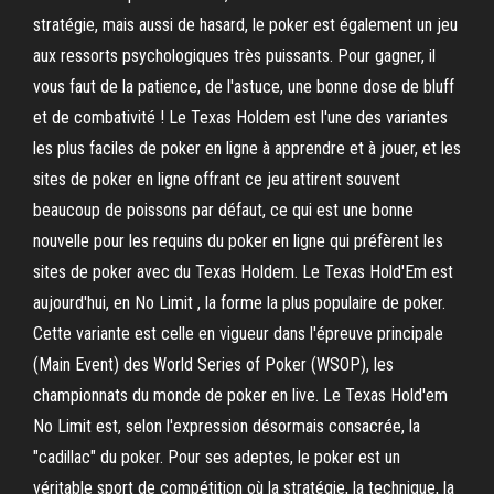
stratégie, mais aussi de hasard, le poker est également un jeu
aux ressorts psychologiques très puissants. Pour gagner, il
vous faut de la patience, de l'astuce, une bonne dose de bluff
et de combativité ! Le Texas Holdem est l'une des variantes
les plus faciles de poker en ligne à apprendre et à jouer, et les
sites de poker en ligne offrant ce jeu attirent souvent
beaucoup de poissons par défaut, ce qui est une bonne
nouvelle pour les requins du poker en ligne qui préfèrent les
sites de poker avec du Texas Holdem. Le Texas Hold'Em est
aujourd'hui, en No Limit , la forme la plus populaire de poker.
Cette variante est celle en vigueur dans l'épreuve principale
(Main Event) des World Series of Poker (WSOP), les
championnats du monde de poker en live. Le Texas Hold'em
No Limit est, selon l'expression désormais consacrée, la
"cadillac" du poker. Pour ses adeptes, le poker est un
véritable sport de compétition où la stratégie, la technique, la