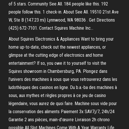
of 5 stars. Community See All. 184 people like this. 192
people follow this. 1 check-in. About See All. 19510 21st Ave
W, Ste B (147.23 mi) Lynnwood, WA 98036 . Get Directions
(425) 672-7101. Contact Squires Machine Inc…
About Squires Electronics & Appliances Want to bring your
home up-to-date, check out the newest appliances, or
glimpse at the cutting edge of electronics and home
entertainment? If so, you owe it to yourself to visit the
Squires showroom in Chambersburg, PA. Plongez dans
l'univers des machines à sous que vous retrouverez dans les
ludothèques des casinos en ligne. Du b.a.-ba des machines à
sous, aux mythes et règles propres à ce jeu de casino
légendaire, vous aurez de quoi faire. Machine sous vide pour
la conservation des aliments Paiement 3x SAV7j/7, 24h/24
Garantie 2 ans pièces, main-d’œuvre Livraison 2h chrono
possible All Slot Machines Come With A Year Warranty Life