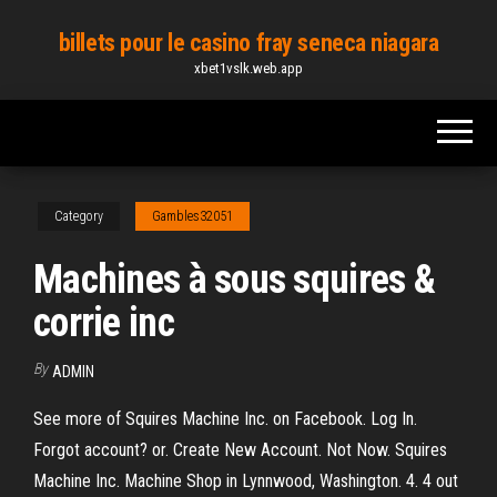
Skip
billets pour le casino fray seneca niagara
to
xbet1vslk.web.app
the
content
Category
Gambles32051
Machines à sous squires &
corrie inc
By
ADMIN
See more of Squires Machine Inc. on Facebook. Log In.
Forgot account? or. Create New Account. Not Now. Squires
Machine Inc. Machine Shop in Lynnwood, Washington. 4. 4 out