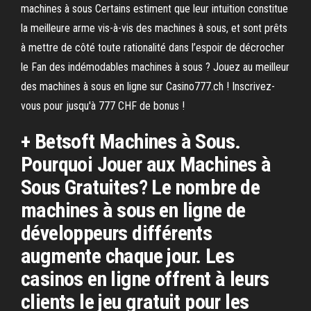
machines à sous Certains estiment que leur intuition constitue
la meilleure arme vis-à-vis des machines à sous, et sont prêts
à mettre de côté toute rationalité dans l’espoir de décrocher
le Fan des indémodables machines à sous ? Jouez au meilleur
des machines à sous en ligne sur Casino777.ch ! Inscrivez-
vous pour jusqu'à 777 CHF de bonus !
+ Betsoft Machines à Sous.
Pourquoi Jouer aux Machines à
Sous Gratuites? Le nombre de
machines à sous en ligne de
développeurs différents
augmente chaque jour. Les
casinos en ligne offrent à leurs
clients le jeu gratuit pour les