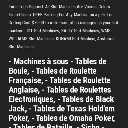
Time Tech Support. All Slot Machines Are Various Colors
From Casino. FREE Packing For Any Machine on a pallet or
Crating Cost $75.00 to make sure of no damages on your slot
machine . IGT Slot Machines, BALLY Slot Machines, WMS
WILLIAMS Slot Machines, KONAMI Slot Machine, Aristocrat
Slot Machines.
- Machines à sous - Tables de
Boule, - Tables de Roulette
Française, - Tables de Roulette
Anglaise, - Tables de Roulettes
Electroniques, - Tables de Black
Jack, - Tables de Texas Hold'em
Poker, - Tables de Omaha Poker,
- Tables de Bataille, - Sicbo -