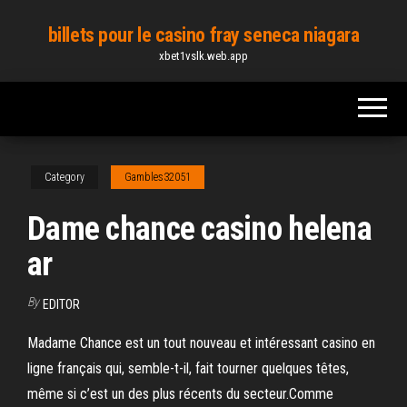
Skip
billets pour le casino fray seneca niagara
to
xbet1vslk.web.app
the
content
Category
Gambles32051
Dame chance casino helena
ar
By
EDITOR
Madame Chance est un tout nouveau et intéressant casino en
ligne français qui, semble-t-il, fait tourner quelques têtes,
même si c’est un des plus récents du secteur.Comme