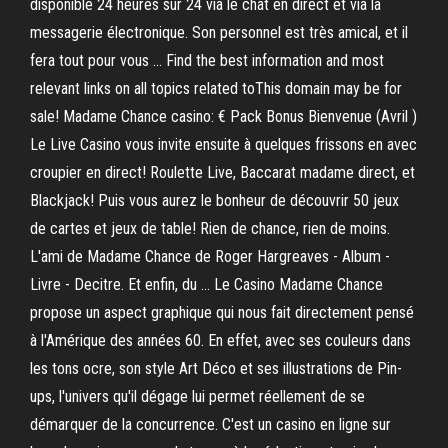
disponible 24 heures sur 24 via le chat en direct et via la
messagerie électronique. Son personnel est très amical, et il
fera tout pour vous … Find the best information and most
relevant links on all topics related toThis domain may be for
sale! Madame Chance casino: € Pack Bonus Bienvenue (Avril )
Le Live Casino vous invite ensuite à quelques frissons en avec
croupier en direct! Roulette Live, Baccarat madame direct, et
Blackjack! Puis vous aurez le bonheur de découvrir 50 jeux
de cartes et jeux de table! Rien de chance, rien de moins.
L'ami de Madame Chance de Roger Hargreaves - Album -
Livre - Decitre. Et enfin, du … Le Casino Madame Chance
propose un aspect graphique qui nous fait directement pensé
à l'Amérique des années 60. En effet, avec ses couleurs dans
les tons ocre, son style Art Déco et ses illustrations de Pin-
ups, l'univers qu'il dégage lui permet réellement de se
démarquer de la concurrence. C'est un casino en ligne sur