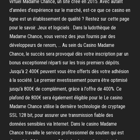
virtuel Madame Chance, un site créé en 2015. Avec autant
d’années d’expérience sur le marché, est-ce que ce casino en
ligne est un établissement de qualité ? Restez sur cette page
pour le savoir. Jeux et logiciels . Dans la ludothèque de
Madame Chance, vous verrez des jeux fournis par des
développeurs de renom, … Au sein du Casino Madame
Chance, le succès sera provoqué dès votre inscription par un
bonus exceptionnel réparti sur les trois premiers dépôts.
Jusqu'à 2 400€ peuvent vous être offerts dès votre adhésion
à la société. Le premier investissement pourra être optimisé
jusqu'à 800€ de complément, grâce à l'offre de 400%. Ce
plafond de 800€ sera également éligible pour le Le casino
Madame Chance utilise la dernière technologie de cryptage
SSL 128 bit, pour assurer une transmission fiable des
données sensibles via Internet. Dans le casino Madame
Chance travaille le service professionnel de soutien qui est