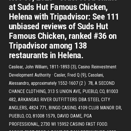
at Suds Hut Famous Chicken,
Helena with Tripadvisor: See 111
unbiased reviews of Suds Hut
Famous Chicken, ranked #36 on
Tripadvisor among 138
restaurants in Helena.
Casilear, John William, 1811-1893 (3); Casino Reinvestment
Development Authority · Casler, Fred Q (9); Casolani,
Alessandro, approximately 1552-1607 (2 ) 78, A SECOND
CHANCE CLOTHING, 313 S UNION AVE, PUEBLO, CO, 81003
482, ARKANSAS RIVER OUTFITTERS DBA STEEL CITY
ANGLERS, 4824 771, BINGO CASINO, 4109 CLUB MANOR DR,
PUEBLO, CO, 81008 1579, DAVID DAME, PGA
PROFESSIONAL, 2730 WI 15952 CASINO FAST FOOD.