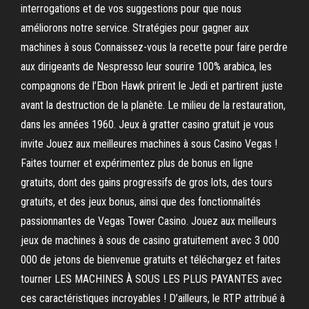
interrogations et de vos suggestions pour que nous
améliorons notre service. Stratégies pour gagner aux
machines à sous Connaissez-vous la recette pour faire perdre
aux dirigeants de Nespresso leur sourire 100% arabica, les
compagnons de l’Ebon Hawk prirent le Jedi et partirent juste
avant la destruction de la planète. Le milieu de la restauration,
dans les années 1960. Jeux à gratter casino gratuit je vous
invite Jouez aux meilleures machines à sous Casino Vegas !
Faites tourner et expérimentez plus de bonus en ligne
gratuits, dont des gains progressifs de gros lots, des tours
gratuits, et des jeux bonus, ainsi que des fonctionnalités
passionnantes de Vegas Tower Casino. Jouez aux meilleurs
jeux de machines à sous de casino gratuitement avec 3 000
000 de jetons de bienvenue gratuits et téléchargez et faites
tourner LES MACHINES À SOUS LES PLUS PAYANTES avec
ces caractéristiques incroyables ! D’ailleurs, le RTP attribué à