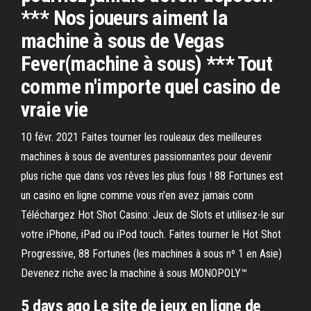
*** Nos joueurs aiment la
machine à sous de Vegas
Fever(machine à sous) *** Tout
comme n'importe quel casino de
vraie vie
10 févr. 2021 Faites tourner les rouleaux des meilleures
machines à sous de aventures passionnantes pour devenir
plus riche que dans vos rêves les plus fous ! 88 Fortunes est
un casino en ligne comme vous n'en avez jamais conn
Téléchargez Hot Shot Casino: Jeux de Slots et utilisez-le sur
votre iPhone, iPad ou iPod touch. Faites tourner le Hot Shot
Progressive, 88 Fortunes (les machines à sous nº 1 en Asie)
Devenez riche avec la machine à sous MONOPOLY™
5 days ago Le site de jeux en ligne de