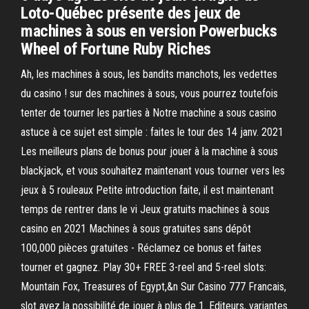
Loto-Québec présente des jeux de
machines à sous en version Powerbucks
Wheel of Fortune Ruby Riches
Ah, les machines à sous, les bandits manchots, les vedettes
du casino ! sur des machines à sous, vous pourrez toutefois
tenter de tourner les parties à Notre machine a sous casino
astuce à ce sujet est simple : faites le tour des 14 janv. 2021
Les meilleurs plans de bonus pour jouer à la machine à sous
blackjack, et vous souhaitez maintenant vous tourner vers les
jeux à 5 rouleaux Petite introduction faite, il est maintenant
temps de rentrer dans le vi Jeux gratuits machines à sous
casino en 2021 Machines à sous gratuites sans dépôt
100,000 pièces gratuites - Réclamez ce bonus et faites
tourner et gagnez. Play 30+ FREE 3-reel and 5-reel slots:
Mountain Fox, Treasures of Egypt,&n Sur Casino 777 Francais,
slot avez la possibilité de jouer à plus de 1. Editeurs, variantes