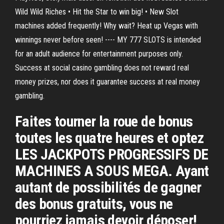
Wild Wild Riches • Hit the Star to win big! • New Slot
machines added frequently! Why wait? Heat up Vegas with
winnings never before seen! ---- MY 777 SLOTS is intended
for an adult audience for entertainment purposes only.
Success at social casino gambling does not reward real
money prizes, nor does it guarantee success at real money
gambling.
Faites tourner la roue de bonus
toutes les quatre heures et optez
LES JACKPOTS PROGRESSIFS DE
MACHINES A SOUS MEGA. Ayant
autant de possibilités de gagner
des bonus gratuits, vous ne
pourriez jamais devoir déposer!