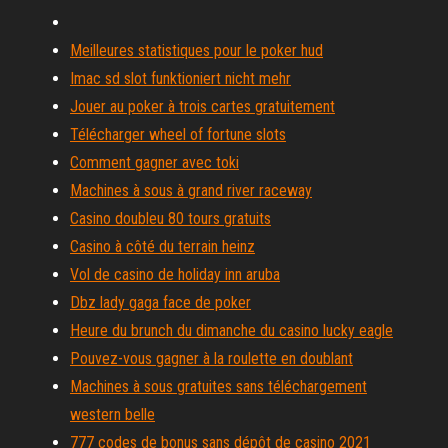
Meilleures statistiques pour le poker hud
Imac sd slot funktioniert nicht mehr
Jouer au poker à trois cartes gratuitement
Télécharger wheel of fortune slots
Comment gagner avec toki
Machines à sous à grand river raceway
Casino doubleu 80 tours gratuits
Casino à côté du terrain heinz
Vol de casino de holiday inn aruba
Dbz lady gaga face de poker
Heure du brunch du dimanche du casino lucky eagle
Pouvez-vous gagner à la roulette en doublant
Machines à sous gratuites sans téléchargement
western belle
777 codes de bonus sans dépôt de casino 2021