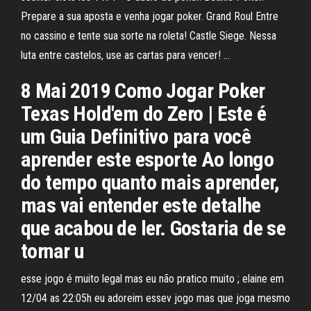
Prepare a sua aposta e venha jogar poker. Grand Roul Entre
no cassino e tente sua sorte na roleta! Castle Siege. Nessa
luta entre castelos, use as cartas para vencer! …
8 Mai 2019 Como Jogar Poker
Texas Hold'em do Zero | Este é
um Guia Definitivo para você
aprender este esporte Ao longo
do tempo quanto mais aprender,
mas vai entender este detalhe
que acabou de ler. Gostaria de se
tornar u
esse jogo é muito legal mas eu não pratico muito ; elaine em
12/04 as 22:05h eu adoreim essev jogo mas que joga mesmo