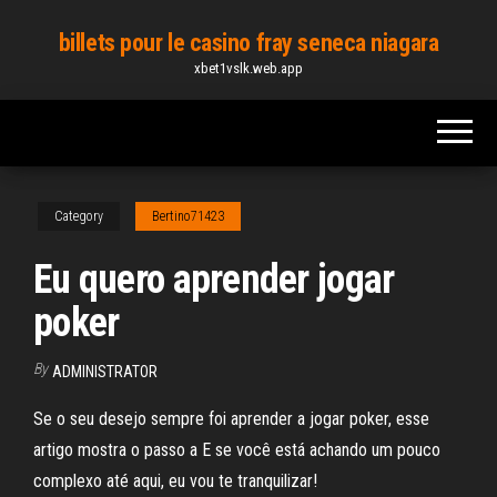
Skip
billets pour le casino fray seneca niagara
to
xbet1vslk.web.app
the
content
Category
Bertino71423
Eu quero aprender jogar
poker
By
ADMINISTRATOR
Se o seu desejo sempre foi aprender a jogar poker, esse
artigo mostra o passo a E se você está achando um pouco
complexo até aqui, eu vou te tranquilizar!