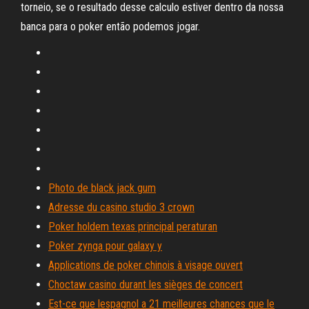
torneio, se o resultado desse calculo estiver dentro da nossa
banca para o poker então podemos jogar.
Photo de black jack gum
Adresse du casino studio 3 crown
Poker holdem texas principal peraturan
Poker zynga pour galaxy y
Applications de poker chinois à visage ouvert
Choctaw casino durant les sièges de concert
Est-ce que lespagnol a 21 meilleures chances que le