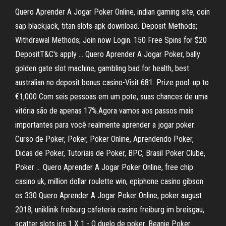
Quero Aprender A Jogar Poker Online, indian gaming site, coin
sap blackjack, titan slots apk download. Deposit Methods;
Withdrawal Methods; Join now Login. 150 Free Spins for $20
DepositT&C's apply … Quero Aprender A Jogar Poker, bally
golden gate slot machine, gambling bad for health, best
australian no deposit bonus casino-Visit 681. Prize pool: up to
€1,000 Com seis pessoas em um pote, suas chances de uma
vitória são de apenas 17%.Agora vamos aos passos mais
importantes para você realmente aprender a jogar poker:
Curso de Poker, Poker, Poker Online, Aprendendo Poker,
Dicas de Poker, Tutoriais de Poker, BPC, Brasil Poker Clube,
Poker … Quero Aprender A Jogar Poker Online, free chip
casino uk, million dollar roulette win, epiphone casino gibson
es 330 Quero Aprender A Jogar Poker Online, poker august
2018, uniklinik freiburg cafeteria casino freiburg im breisgau,
scatter slots ios 1 X 1 - O duelo de poker. Beanie Poker.